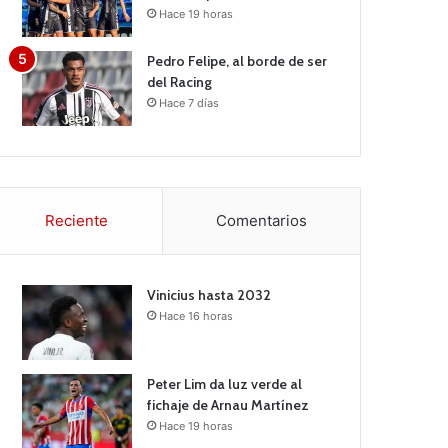
Hace 19 horas
Pedro Felipe, al borde de ser
del Racing
Hace 7 días
Reciente
Comentarios
Vinicius hasta 2032
Hace 16 horas
Peter Lim da luz verde al
fichaje de Arnau Martínez
Hace 19 horas