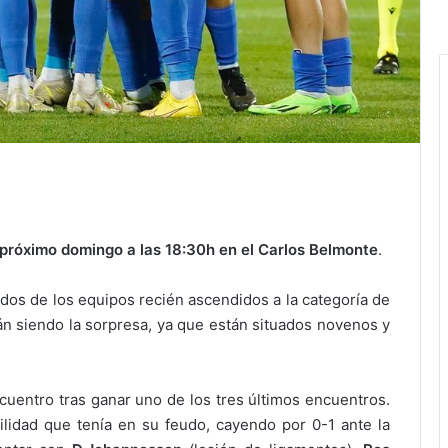
 próximo domingo a las 18:30h en el Carlos Belmonte
.
dos de los equipos recién ascendidos a la categoría de
án siendo la sorpresa, ya que están situados novenos y
ncuentro tras ganar uno de los tres últimos encuentros.
ilidad que tenía en su feudo, cayendo por 0-1 ante la