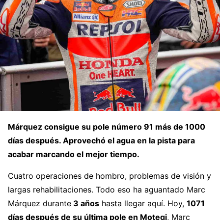
Márquez consigue su pole número 91 más de 1000
días después. Aprovechó el agua en la pista para
acabar marcando el mejor tiempo.
Cuatro operaciones de hombro, problemas de visión y
largas rehabilitaciones. Todo eso ha aguantado Marc
Márquez durante
3 años
hasta llegar aquí. Hoy,
1071
días después de su última pole en Motegi
, Marc