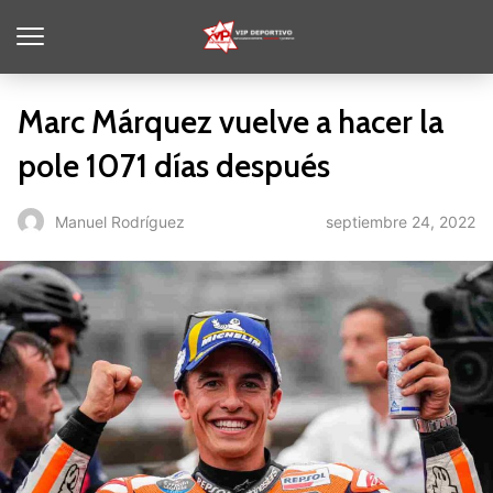
Marc Márquez vuelve a hacer la
pole 1071 días después
septiembre 24, 2022
Manuel Rodríguez