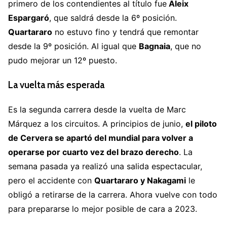
primero de los contendientes al título fue
Aleix
Espargaró
, que saldrá desde la 6º posición.
Quartararo
no estuvo fino y tendrá que remontar
desde la 9º posición. Al igual que
Bagnaia
, que no
pudo mejorar un 12º puesto.
La vuelta más esperada
Es la segunda carrera desde la vuelta de Marc
Márquez a los circuitos. A principios de junio,
el piloto
de Cervera se apartó del mundial para volver a
operarse por cuarto vez del brazo derecho
. La
semana pasada ya realizó una salida espectacular,
pero el accidente con
Quartararo y Nakagami
le
obligó a retirarse de la carrera. Ahora vuelve con todo
para prepararse lo mejor posible de cara a 2023.