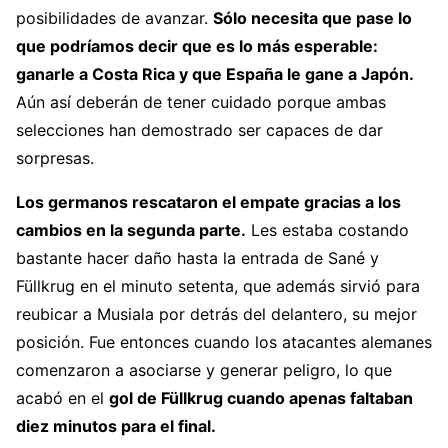
posibilidades de avanzar.
Sólo necesita que pase lo
que podríamos decir que es lo más esperable:
ganarle a Costa Rica y que España le gane a Japón.
Aún así deberán de tener cuidado porque ambas
selecciones han demostrado ser capaces de dar
sorpresas.
Los germanos rescataron el empate gracias a los
cambios en la segunda parte.
Les estaba costando
bastante hacer daño hasta la entrada de Sané y
Füllkrug en el minuto setenta, que además sirvió para
reubicar a Musiala por detrás del delantero, su mejor
posición. Fue entonces cuando los atacantes alemanes
comenzaron a asociarse y generar peligro, lo que
acabó en el
gol de
Füllkrug cuando apenas faltaban
diez minutos para el final.