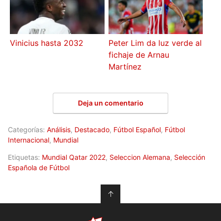
Vinicius hasta 2032
Peter Lim da luz verde al
fichaje de Arnau
Martínez
Deja un comentario
Categorías:
Análisis
,
Destacado
,
Fútbol Español
,
Fútbol
Internacional
,
Mundial
Etiquetas:
Mundial Qatar 2022
,
Seleccion Alemana
,
Selección
Española de Fútbol
↑