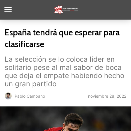
España tendrá que esperar para
clasificarse
La selección se lo coloca líder en
solitario pese al mal sabor de boca
que deja el empate habiendo hecho
un gran partido
noviembre 28, 2022
Pablo Campano