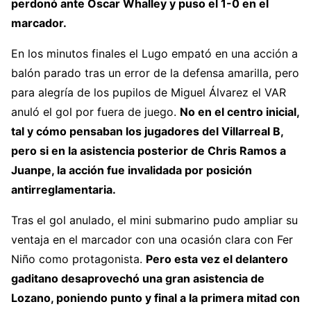
perdonó ante Óscar Whalley y puso el 1-0 en el
marcador.
En los minutos finales el Lugo empató en una acción a
balón parado tras un error de la defensa amarilla, pero
para alegría de los pupilos de Miguel Álvarez el VAR
anuló el gol por fuera de juego.
No en el centro inicial,
tal y cómo pensaban los jugadores del Villarreal B,
pero si en la asistencia posterior de Chris Ramos a
Juanpe, la acción fue invalidada por posición
antirreglamentaria.
Tras el gol anulado, el mini submarino pudo ampliar su
ventaja en el marcador con una ocasión clara con Fer
Niño como protagonista.
Pero esta vez el delantero
gaditano desaprovechó una gran asistencia de
Lozano, poniendo punto y final a la primera mitad con