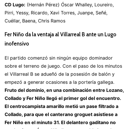
CD Lugo:
(Hernán Pérez) Óscar Whalley, Loureiro,
Pirri, Yessy, Ricardo, Xavi Torres, Juanpe, Señé,
Cuéllar, Baena, Chris Ramos
Fer Niño da la ventaja al Villarreal B ante un Lugo
inofensivo
El partido comenzó sin ningún equipo dominador
sobre el terreno de juego. Con el paso de los minutos
el Villarreal B se adueñó de la posesión de balón y
empezó a generar ocasiones a la portería gallega.
Fruto del dominio, en una combinación entre Lozano,
Collado y Fer Niño llegó el primer gol del encuentro.
El centrocampista amarillo metió un pase filtrado a
Collado, para que el canterano groguet asistiese a
Fer Niño en el minuto 31. El delantero gaditano no