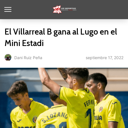
El Villarreal B gana al Lugo en el
Mini Estadi
septiembre 17, 2022
Dani Ruiz Peña