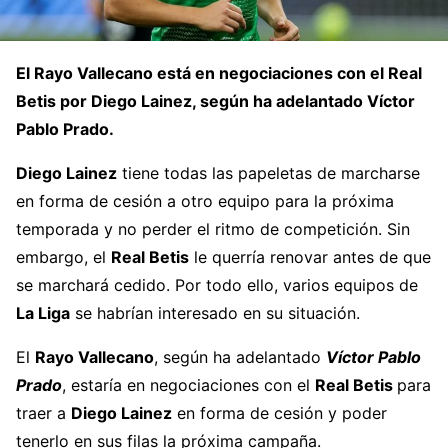
El Rayo Vallecano está en negociaciones con el Real
Betis por Diego Lainez, según ha adelantado Víctor
Pablo Prado.
Diego Lainez
tiene todas las papeletas de marcharse
en forma de cesión a otro equipo para la próxima
temporada y no perder el ritmo de competición. Sin
embargo, el
Real Betis
le querría renovar antes de que
se marchará cedido. Por todo ello, varios equipos de
La Liga
se habrían interesado en su situación.
El
Rayo Vallecano
, según ha adelantado
Víctor Pablo
Prado
, estaría en negociaciones con el
Real Betis
para
traer a
Diego Lainez
en forma de cesión y poder
tenerlo en sus filas la próxima campaña.