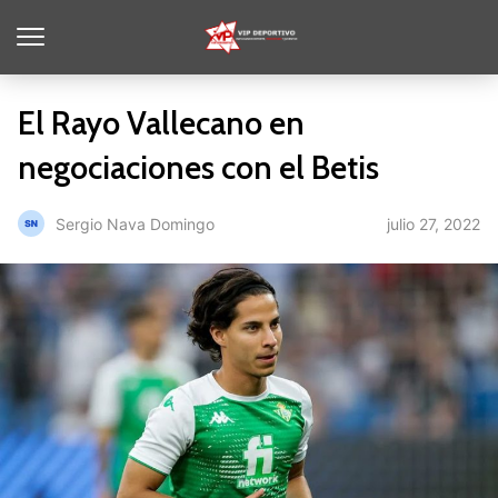
El Rayo Vallecano en
negociaciones con el Betis
julio 27, 2022
Sergio Nava Domingo