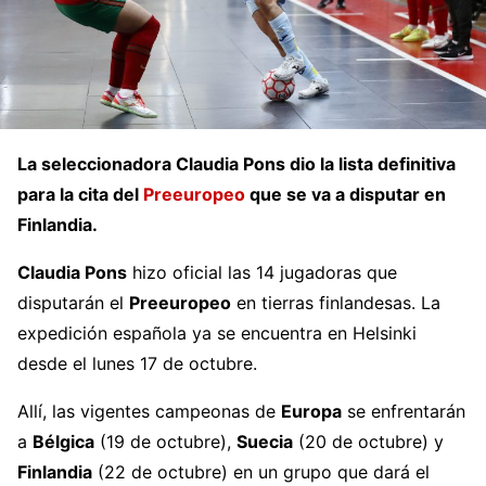
La seleccionadora Claudia Pons dio la lista definitiva
para la cita del
Preeuropeo
que se va a disputar en
Finlandia.
Claudia Pons
hizo oficial las 14 jugadoras que
disputarán el
Preeuropeo
en tierras finlandesas. La
expedición española ya se encuentra en Helsinki
desde el lunes 17 de octubre.
Allí, las vigentes campeonas de
Europa
se enfrentarán
a
Bélgica
(19 de octubre),
Suecia
(20 de octubre) y
Finlandia
(22 de octubre) en un grupo que dará el