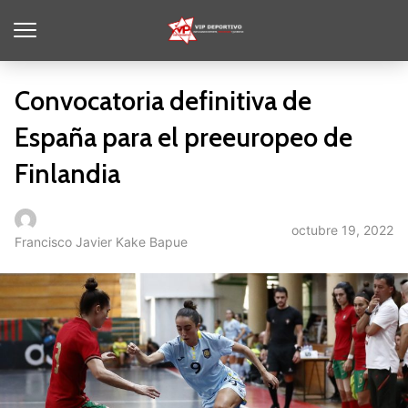
Convocatoria definitiva de
España para el preeuropeo de
Finlandia
octubre 19, 2022
Francisco Javier Kake Bapue