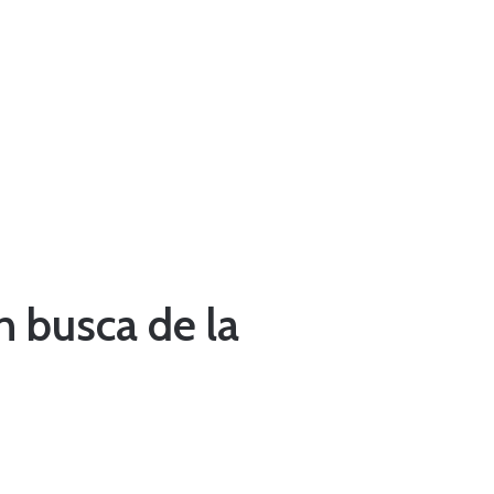
en busca de la