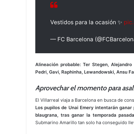
Vestidos para la ocasión ✨
pic
— FC Barcelona (@FCBarcelon
Alineación probable: Ter Stegen, Alejandro 
Pedri, Gavi, Raphinha, Lewandowski, Ansu Fa
Aprovechar el momento para asal
El Villarreal viaja a Barcelona en busca de co
Los pupilos de Unai Emery intentarán ganar 
blaugrana, tras ganar la temporada pasada
Submarino Amarillo tan solo ha conseguido lle