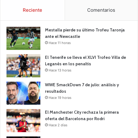
Reciente
Comentarios
Mestalla pierde su último Trofeu Taronja
ante el Newcastle
Hace 11 horas
El Tenerife se lleva el XLVI Trofeo Villa de
Leganés en los penaltis
Hace 13 horas
WWE SmackDown 7 de julio: análisis y
resultados
Hace 19 horas
El Manchester City rechaza la primera
oferta del Barcelona por Rodri
Hace 2 días