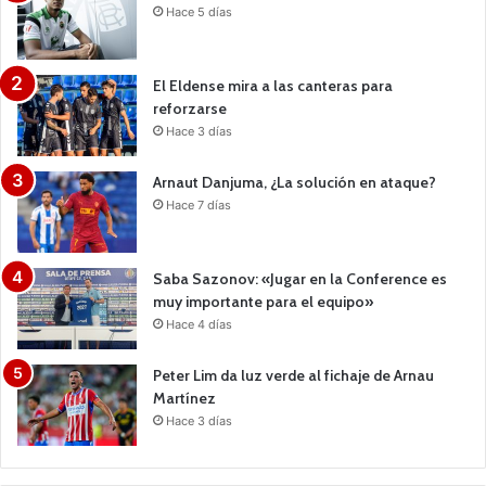
Hace 5 días
El Eldense mira a las canteras para
reforzarse
Hace 3 días
Arnaut Danjuma, ¿La solución en ataque?
Hace 7 días
Saba Sazonov: «Jugar en la Conference es
muy importante para el equipo»
Hace 4 días
Peter Lim da luz verde al fichaje de Arnau
Martínez
Hace 3 días