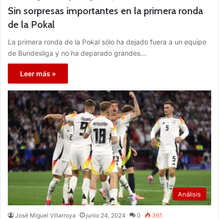
Sin sorpresas importantes en la primera ronda
de la Pokal
La primera ronda de la Pokal sólo ha dejado fuera a un equipo
de Bundesliga y no ha deparado grandes…
Leer más »
Análisis
José Miguel Villarroya
junio 24, 2024
0
361