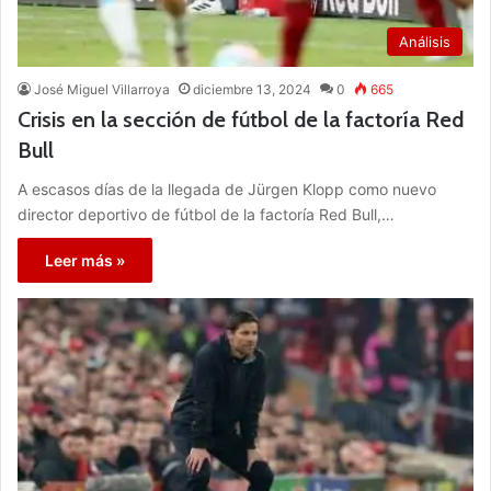
Análisis
José Miguel Villarroya
diciembre 13, 2024
0
665
Crisis en la sección de fútbol de la factoría Red
Bull
A escasos días de la llegada de Jürgen Klopp como nuevo
director deportivo de fútbol de la factoría Red Bull,…
Leer más »