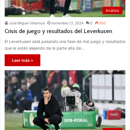
Análisis
José Miguel Villarroya
noviembre 13, 2024
0
500
Crisis de juego y resultados del Leverkusen
El Leverkusen está pasando una fase de mal juego y resultados
que le están alejando de la parte alta de…
Leer más »