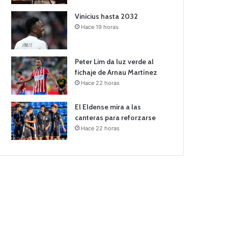
Vinicius hasta 2032
Hace 19 horas
Peter Lim da luz verde al
fichaje de Arnau Martínez
Hace 22 horas
El Eldense mira a las
canteras para reforzarse
Hace 22 horas