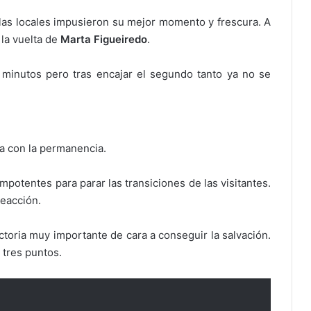
 las locales impusieron su mejor momento y frescura. A
 la vuelta de
Marta Figueiredo
.
 minutos pero tras encajar el segundo tanto ya no se
 con la permanencia.
mpotentes para parar las transiciones de las visitantes.
reacción.
ctoria muy importante de cara a conseguir la salvación.
 tres puntos.