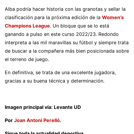
Alba podría hacer historia con las granotas y sellar la
clasificación para la próxima edición de la
Women’s
Champions League
. Un bloque que se lo está
ganando a pulso en este curso 2022/23. Redondo
interpreta a las mil maravillas su fútbol y siempre trata
de buscar a la compañera más bien posicionada sobre
el terreno de juego.
En definitiva, se trata de una excelente jugadora,
gracias a su buena técnica y determinación.
Imagen principal vía: Levante UD
Por
Joan Antoni Perelló
.
Sigue toda la actualidad deportiva