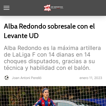
Alba Redondo sobresale con el
Levante UD
Alba Redondo es la máxima artillera
de LaLiga F con 14 dianas en 14
choques disputados, gracias a su
técnica y habilidad con el balón.
enero 11, 2023
Joan Antoni Perelló