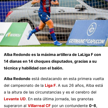
Alba Redondo es la máxima artillera de LaLiga F con
14 dianas en 14 choques disputados, gracias a su
técnica y habilidad con el balón.
Alba Redondo
está destacando en esta primera vuelta
del campeonato de la
Liga F
. A sus 26 años, Alba está
a la altura de las circunstancias y es el cerebro del
Levante UD
. En esta última jornada, las granotas
superaron al
Villarreal CF
por un contundente
0-6
,