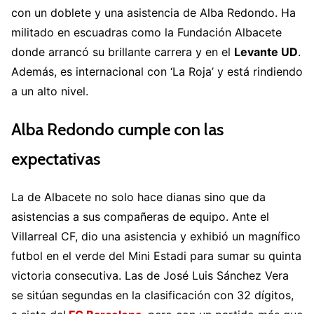
con un doblete y una asistencia de Alba Redondo. Ha
militado en escuadras como la Fundación Albacete
donde arrancó su brillante carrera y en el
Levante UD
.
Además, es internacional con ‘La Roja’ y está rindiendo
a un alto nivel.
Alba Redondo cumple con las
expectativas
La de Albacete no solo hace dianas sino que da
asistencias a sus compañeras de equipo. Ante el
Villarreal CF, dio una asistencia y exhibió un magnífico
futbol en el verde del Mini Estadi para sumar su quinta
victoria consecutiva. Las de José Luis Sánchez Vera
se sitúan segundas en la clasificación con 32 dígitos,