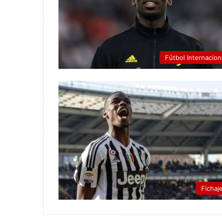
Fútbol Internacion
Fichaj