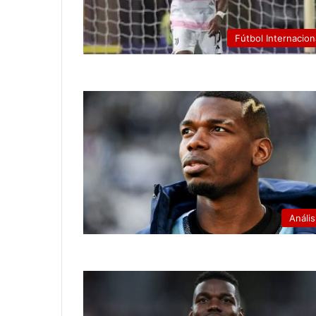
Fútbol Internacion
Anális