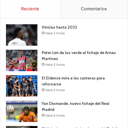
Reciente
Comentarios
Vinicius hasta 2032
Hace 2 horas
Peter Lim da luz verde al fichaje de Arnau
Martínez
Hace 5 horas
El Eldense mira a las canteras para
reforzarse
Hace 5 horas
Yan Diomande, nuevo fichaje del Real
Madrid
Hace 6 horas