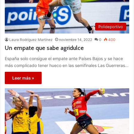
Polideportivo
Laura Rodríguez Martínez
noviembre 14, 2022
0
400
Un empate que sabe agridulce
España solo consigue el empate ante Países Bajos y se hace
más complicado tener hueco en las semifinales Las Guerreras…
Leer más »