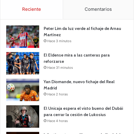
Reciente
Comentarios
Peter Lim da luz verde al fichaje de Arnau
Martínez
Hace 3 minutos
El Eldense mira a las canteras para
reforzarse
Hace 31 minutos
Yan Diomande, nuevo fichaje del Real
Madrid
Hace 2 horas
El Unicaja espera el visto bueno del Dubái
para cerrar la cesión de Lukosius
Hace 4 horas