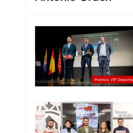
Premios VIP Deporti