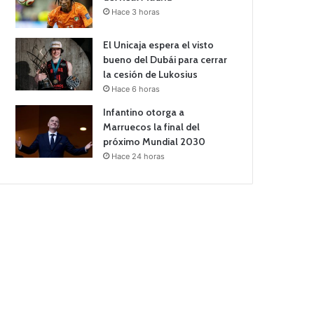
Hace 3 horas
El Unicaja espera el visto
bueno del Dubái para cerrar
la cesión de Lukosius
Hace 6 horas
Infantino otorga a
Marruecos la final del
próximo Mundial 2030
Hace 24 horas