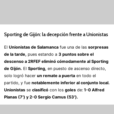
Sporting de Gijón: la decepción frente a Unionistas
El
Unionistas de Salamanca
fue una de las
sorpresas
de la tarde,
pues estando a
3 puntos sobre el
descenso a 2RFEF eliminó cómodamente al Sporting
de Gijón.
El
Sporting,
en puesto de ascenso directo,
solo logró hacer
un remate a puerta
en todo el
partido, y fue
notablemente inferior al conjunto local.
Unionistas
se
clasificó
con los
goles
de:
1-0 Alfred
Planas (7′) y 2-0 Sergio Camus (53′).