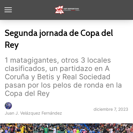
Segunda jornada de Copa del
Rey
1 matagigantes, otros 3 locales
clasificados, un partidazo en A
Coruña y Betis y Real Sociedad
pasan por los pelos de ronda en la
Copa del Rey
diciembre 7, 2023
Juan J. Velázquez Fernández