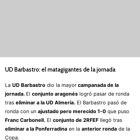
UD Barbastro: el matagigantes de la jornada
La
UD Barbastro
dio la mayor
campanada de la
jornada.
El
conjunto aragonés
logró pasar de ronda
tras
eliminar a la UD Almería.
El Barbastro pasó de
ronda con un
ajustado pero merecido 1-0
que puso
Franc Carbonell.
El
conjunto de 2RFEF
llegó tras
eliminar a la Ponferradina
en la
anterior ronda
de la
Copa.