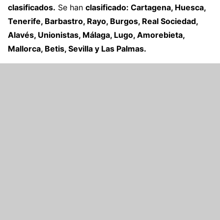
clasificados.
Se han
clasificado: Cartagena, Huesca,
Tenerife, Barbastro, Rayo, Burgos, Real Sociedad,
Alavés, Unionistas, Málaga, Lugo, Amorebieta,
Mallorca, Betis, Sevilla y Las Palmas.