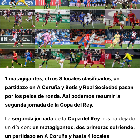
1 matagigantes, otros 3 locales clasificados, un
partidazo en A Coruña y Betis y Real Sociedad pasan
por los pelos de ronda. Así podemos resumir la
segunda jornada de la Copa del Rey.
La
segunda jornada
de la
Copa del Rey
nos ha dejado
un día con:
un matagigantes, dos primeras sufriendo,
un partidazo en A Coruña y hasta 4 locales