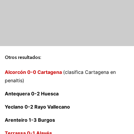
Otros resultados:
Alcorcón 0-0 Cartagena
(clasifica Cartagena en
penaltis)
Antequera 0-2 Huesca
Yeclano 0-2 Rayo Vallecano
Arenteiro 1-3 Burgos
Terrassa 0-1 Alavés