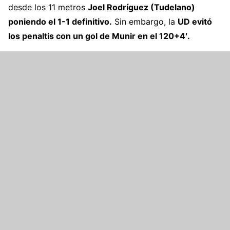
desde los 11 metros
Joel Rodríguez (Tudelano)
poniendo el 1-1 definitivo.
Sin embargo, la
UD evitó
los penaltis con un gol de Munir en el 120+4′.