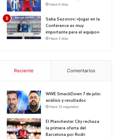
Hace 6 días
Saba Sazonov: «Jugar en la
Conference es muy
importante para el equipo»
Hace 3 días
Reciente
Comentarios
WWE SmackDown 7 de julio:
análisis y resultados
Hace 13 segundos
El Manchester City rechaza
la primera oferta del
Barcelona por Rodri