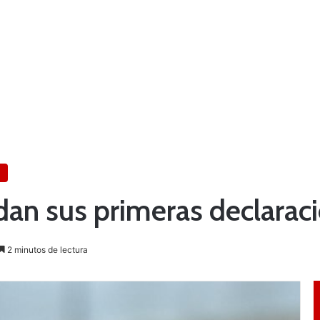
dan sus primeras declarac
2 minutos de lectura