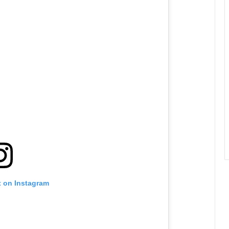
t on Instagram