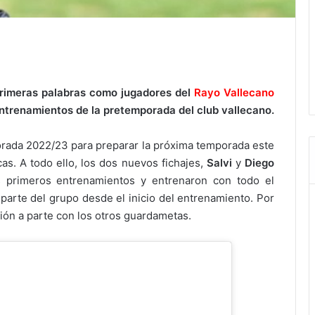
rimeras palabras como jugadores del
Rayo Vallecano
s entrenamientos de la pretemporada del club vallecano.
ada 2022/23 para preparar la próxima temporada este
as. A todo ello, los dos nuevos fichajes,
Salvi
y
Diego
s primeros entrenamientos y entrenaron con todo el
parte del grupo desde el inicio del entrenamiento. Por
ión a parte con los otros guardametas.