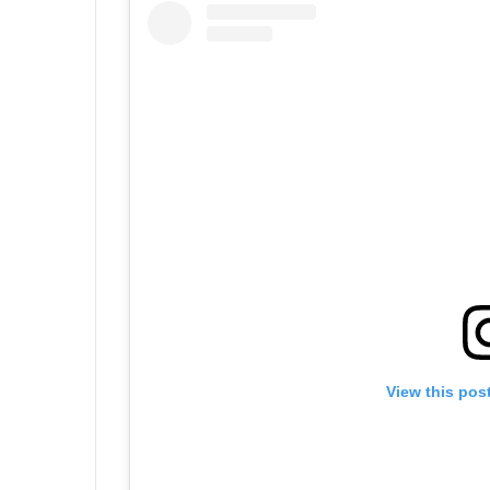
View this pos