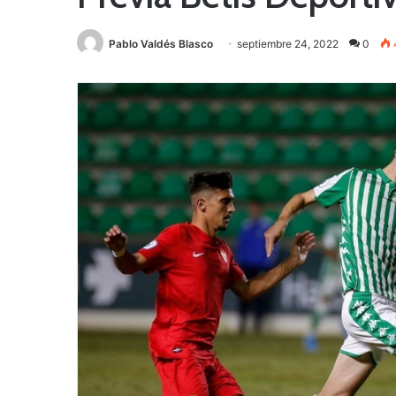
Pablo Valdés Blasco
septiembre 24, 2022
0