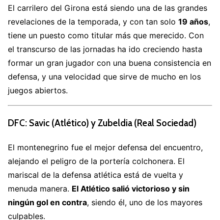
El carrilero del Girona está siendo una de las grandes
revelaciones de la temporada, y con tan solo
19 años
,
tiene un puesto como titular más que merecido. Con
el transcurso de las jornadas ha ido creciendo hasta
formar un gran jugador con una buena consistencia en
defensa, y una velocidad que sirve de mucho en los
juegos abiertos.
DFC: Savic (Atlético) y Zubeldia (Real Sociedad)
El montenegrino fue el mejor defensa del encuentro,
alejando el peligro de la portería colchonera. El
mariscal de la defensa atlética está de vuelta y
menuda manera.
El Atlético salió victorioso y sin
ningún gol en contra
, siendo él, uno de los mayores
culpables.