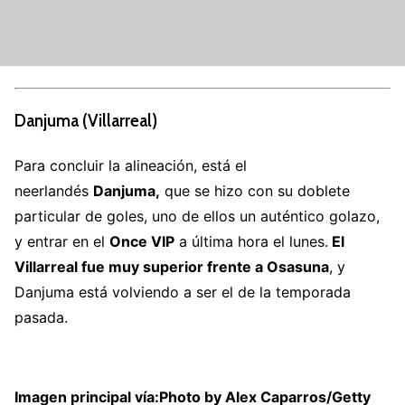
Danjuma (Villarreal)
Para concluir la alineación, está el
neerlandés
Danjuma,
que se hizo con su doblete
particular de goles, uno de ellos un auténtico golazo,
y entrar en el
Once VIP
a última hora el lunes.
El
Villarreal fue muy superior frente a Osasuna
, y
Danjuma está volviendo a ser el de la temporada
pasada.
Imagen principal vía:Photo by Alex Caparros/Getty