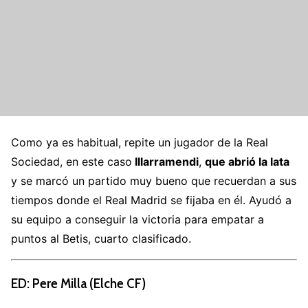
Como ya es habitual, repite un jugador de la Real
Sociedad, en este caso
Illarramendi
,
que abrió la lata
y se marcó un partido muy bueno que recuerdan a sus
tiempos donde el Real Madrid se fijaba en él. Ayudó a
su equipo a conseguir la victoria para empatar a
puntos al Betis, cuarto clasificado.
ED: Pere Milla (Elche CF)