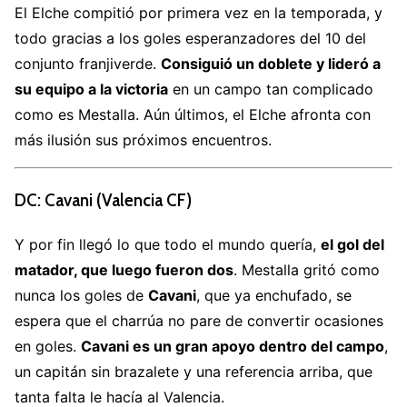
El Elche compitió por primera vez en la temporada, y
todo gracias a los goles esperanzadores del 10 del
conjunto franjiverde.
Consiguió un doblete y lideró a
su equipo a la victoria
en un campo tan complicado
como es Mestalla. Aún últimos, el Elche afronta con
más ilusión sus próximos encuentros.
DC: Cavani (Valencia CF)
Y por fin llegó lo que todo el mundo quería,
el gol del
matador, que luego fueron dos
. Mestalla gritó como
nunca los goles de
Cavani
, que ya enchufado, se
espera que el charrúa no pare de convertir ocasiones
en goles.
Cavani es un gran apoyo dentro del campo
,
un capitán sin brazalete y una referencia arriba, que
tanta falta le hacía al Valencia.