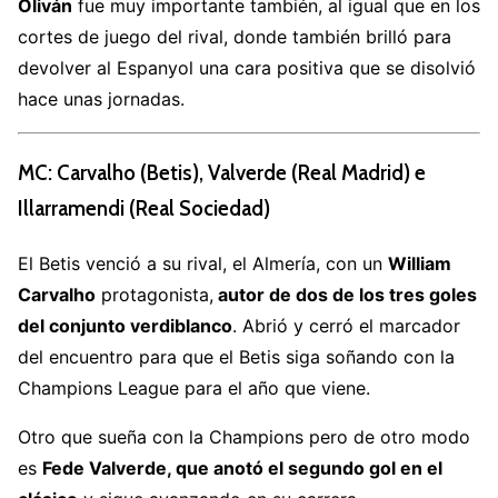
Oliván
fue muy importante también, al igual que en los
cortes de juego del rival, donde también brilló para
devolver al Espanyol una cara positiva que se disolvió
hace unas jornadas.
MC: Carvalho (Betis), Valverde (Real Madrid) e
Illarramendi (Real Sociedad)
El Betis venció a su rival, el Almería, con un
William
Carvalho
protagonista,
autor de dos de los tres goles
del conjunto verdiblanco
. Abrió y cerró el marcador
del encuentro para que el Betis siga soñando con la
Champions League para el año que viene.
Otro que sueña con la Champions pero de otro modo
es
Fede Valverde, que anotó el segundo gol en el