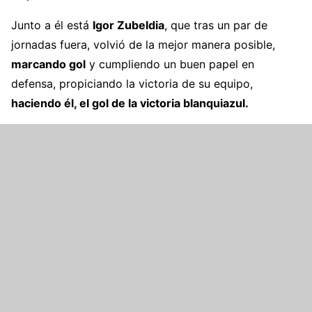
Junto a él está
Igor Zubeldia
, que tras un par de
jornadas fuera, volvió de la mejor manera posible,
marcando gol
y cumpliendo un buen papel en
defensa, propiciando la victoria de su equipo,
haciendo él, el gol de la victoria blanquiazul.