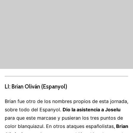
LI: Brian Oliván (Espanyol)
Brian fue otro de los nombres propios de esta jornada,
sobre todo del Espanyol.
Dio la asistencia a Joselu
para que este marcase y pusieran los tres puntos de
color blanquiazul. En otros ataques españolistas,
Brian