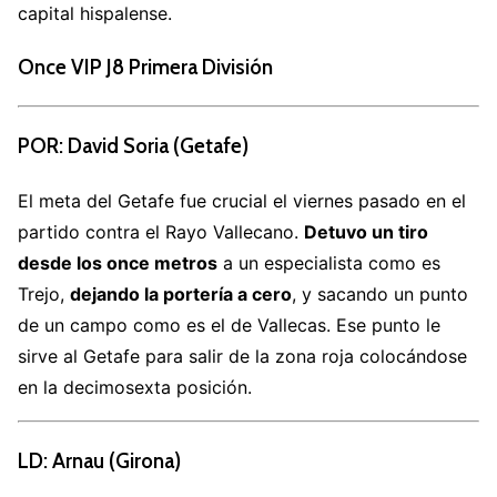
capital hispalense.
Once VIP J8 Primera División
POR: David Soria (Getafe)
El meta del Getafe fue crucial el viernes pasado en el
partido contra el Rayo Vallecano.
Detuvo un tiro
desde los once metros
a un especialista como es
Trejo,
dejando la portería a cero
, y sacando un punto
de un campo como es el de Vallecas. Ese punto le
sirve al Getafe para salir de la zona roja colocándose
en la decimosexta posición.
LD: Arnau (Girona)