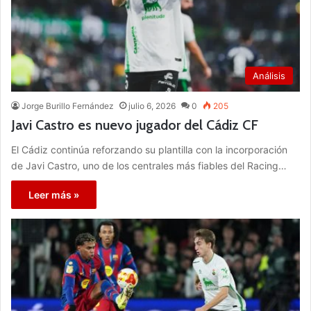
Análisis
Jorge Burillo Fernández
julio 6, 2026
0
205
Javi Castro es nuevo jugador del Cádiz CF
El Cádiz continúa reforzando su plantilla con la incorporación
de Javi Castro, uno de los centrales más fiables del Racing…
Leer más »