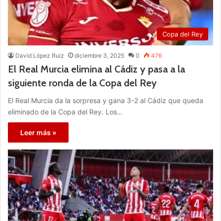
Copa del Rey
David López Ruiz
diciembre 3, 2025
0
476
El Real Murcia elimina al Cádiz y pasa a la
siguiente ronda de la Copa del Rey
El Real Murcia da la sorpresa y gana 3-2 al Cádiz que queda
eliminado de la Copa del Rey. Los…
Leer más »