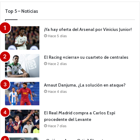
Top 5 – Noticias
¡Ya hay oferta del Arsenal por Vinicius Junior!
Hace 5 días
El Racing «cierra» su cuarteto de centrales
Hace 2 días
Arnaut Danjuma, ¿La solución en ataque?
Hace 4 días
El Real Madrid compra a Carlos Espí
procedente del Levante
Hace 7 días