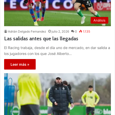
Análisis
Adrián Delgado Fernandez
julio 2, 2026
0
1.135
Las salidas antes que las llegadas
El Racing trabaja, desde el día uno de mercado, en dar salida a
los jugadores con los que José Alberto…
Leer más »