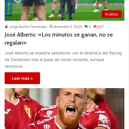
Análisis
Jorge Burillo Fernández
diciembre 5, 2025
0
607
José Alberto: «Los minutos se ganan, no se
regalan»
José Alberto se muestra satisfecho con la dinámica del Racing
de Santander tras el pase de ronda reciente, aunque
reconoce…
Leer más »