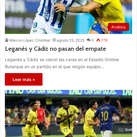
Análisis
Marcos López Cristóbal
agosto 23, 2025
0
778
Leganés y Cádiz no pasan del empate
Leganés y Cádiz se vieron las caras en el Estadio Ontime
Butarque en un partido en el que ningún equipo…
Leer más »