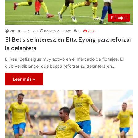
Fichajes
VIP DEPORTIVO
agosto 21, 2025
0
710
El Betis se interesa en Etta Eyong para reforzar
la delantera
El Real Betis sigue muy activo en el mercado de fichajes. El
club verdiblanco, que busca reforzar su delantera en…
Leer más »