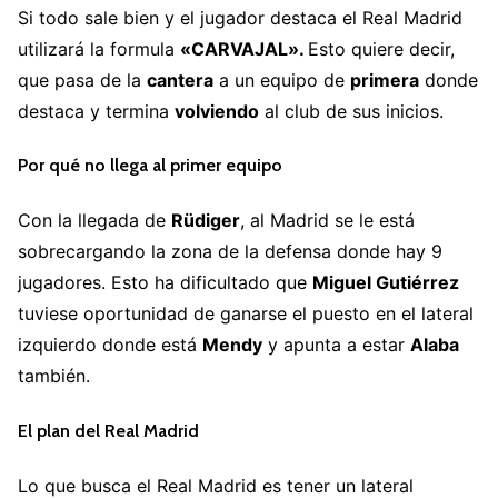
Si todo sale bien y el jugador destaca el Real Madrid
utilizará la formula
«CARVAJAL».
Esto quiere decir,
que pasa de la
cantera
a un equipo de
primera
donde
destaca y termina
volviendo
al club de sus inicios.
Por qué no llega al primer equipo
Con la llegada de
Rüdiger
, al Madrid se le está
sobrecargando la zona de la defensa donde hay 9
jugadores. Esto ha dificultado que
Miguel Gutiérrez
tuviese oportunidad de ganarse el puesto en el lateral
izquierdo donde está
Mendy
y apunta a estar
Alaba
también.
El plan del Real Madrid
Lo que busca el Real Madrid es tener un lateral