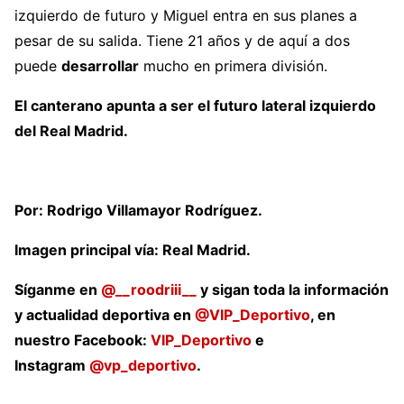
izquierdo de futuro y Miguel entra en sus planes a
pesar de su salida. Tiene 21 años y de aquí a dos
puede
desarrollar
mucho en primera división.
El canterano apunta a ser el futuro lateral izquierdo
del Real Madrid.
Por: Rodrigo Villamayor Rodríguez.
Imagen principal vía: Real Madrid.
Síganme en
@__roodriii__
y sigan toda la información
y actualidad deportiva en
@VIP_Deportivo
, en
nuestro Facebook:
VIP_Deportivo
e
Instagram
@vp_deportivo
.