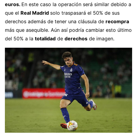
euros.
En este caso la operación será similar debido a
que el
Real Madrid
solo traspasará el 50% de sus
derechos además de tener una cláusula de
recompra
más que asequible. Aún así podría cambiar esto último
del 50% a la
totalidad
de
derechos
de imagen.