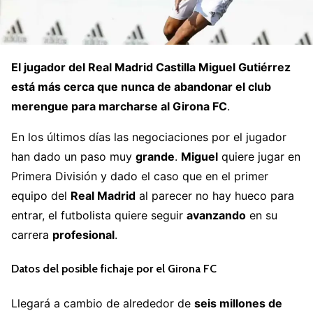
El jugador del Real Madrid Castilla Miguel Gutiérrez
está más cerca que nunca de abandonar el club
merengue para marcharse al Girona FC
.
En los últimos días las negociaciones por el jugador
han dado un paso muy
grande
.
Miguel
quiere jugar en
Primera División y dado el caso que en el primer
equipo del
Real Madrid
al parecer no hay hueco para
entrar, el futbolista quiere seguir
avanzando
en su
carrera
profesional
.
Datos del posible fichaje por el Girona FC
Llegará a cambio de alrededor de
seis millones de