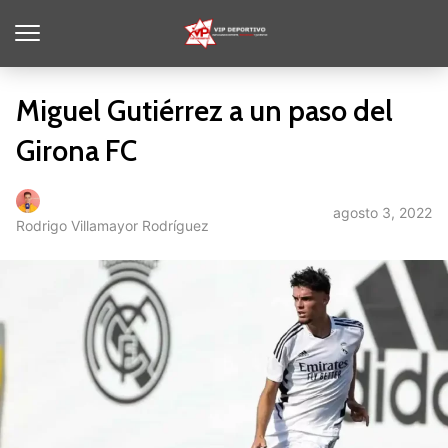
Miguel Gutiérrez a un paso del
Girona FC
agosto 3, 2022
Rodrigo Villamayor Rodríguez