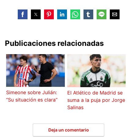
Publicaciones relacionadas
Simeone sobre Julián:
El Atlético de Madrid se
‘’Su situación es clara’’
suma a la puja por Jorge
Salinas
Deja un comentario