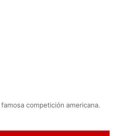
la famosa competición americana.