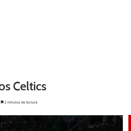
os Celtics
2 minutos de lectura