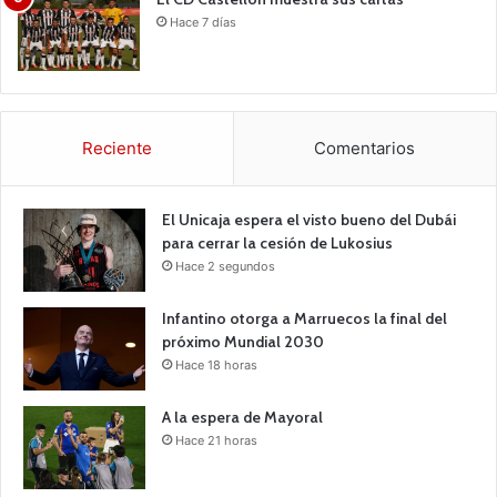
Hace 7 días
Reciente
Comentarios
El Unicaja espera el visto bueno del Dubái
para cerrar la cesión de Lukosius
Hace 2 segundos
Infantino otorga a Marruecos la final del
próximo Mundial 2030
Hace 18 horas
A la espera de Mayoral
Hace 21 horas