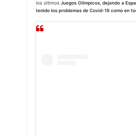
los últimos
Juegos Olímpicos,
dejando a Espa
tenido los problemas de Covid-19 como en to