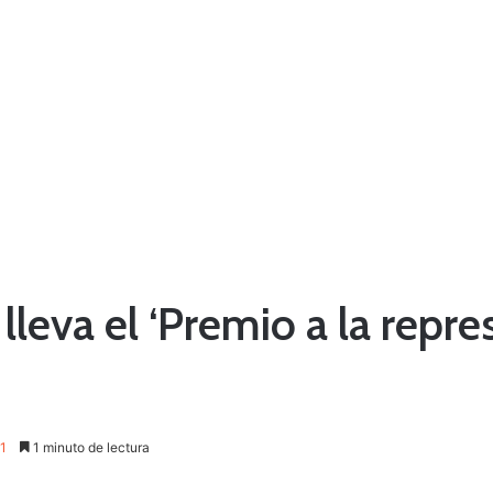
lleva el ‘Premio a la repre
1
1 minuto de lectura