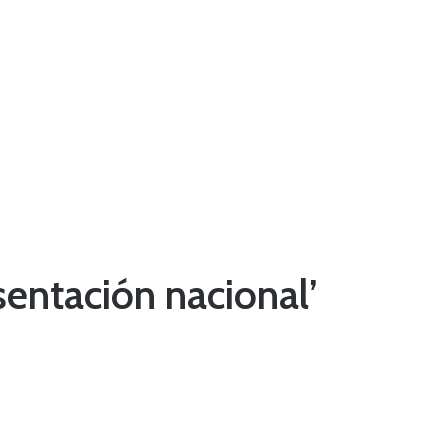
sentación nacional’