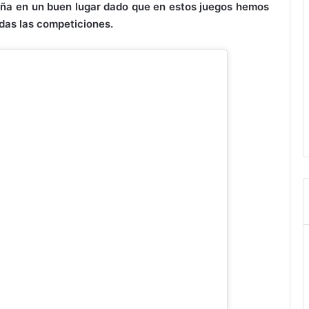
ña en un buen lugar dado que en estos juegos hemos
das las competiciones.