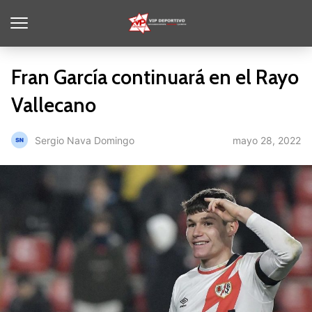
Fran García continuará en el Rayo
Vallecano
mayo 28, 2022
Sergio Nava Domingo