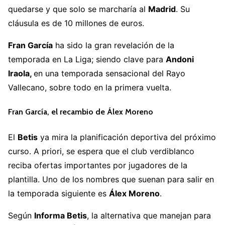
quedarse y que solo se marcharía al
Madrid
. Su
cláusula es de 10 millones de euros.
Fran García
ha sido la gran revelación de la
temporada en La Liga; siendo clave para
Andoni
Iraola,
en una temporada sensacional del Rayo
Vallecano, sobre todo en la primera vuelta.
Fran García, el recambio de Álex Moreno
El
Betis
ya mira la planificación deportiva del próximo
curso. A priori, se espera que el club verdiblanco
reciba ofertas importantes por jugadores de la
plantilla. Uno de los nombres que suenan para salir en
la temporada siguiente es
Álex Moreno
.
Según
Informa Betis
, la alternativa que manejan para