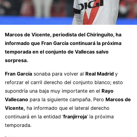
Marcos de Vicente, periodista del Chiringuito, ha
informado que Fran García continuará la próxima
temporada en el conjunto de Vallecas salvo
sorpresa.
Fran García
sonaba para volver al
Real Madrid
y
reforzar el carril derecho del conjunto blanco; esto
supondría una baja muy importante en el
Rayo
Vallecano
para la siguiente campaña. Pero
Marcos de
Vicente,
ha informado que el lateral derecho
continuará en la entidad ‘
franjirroja
‘ la próxima
temporada.