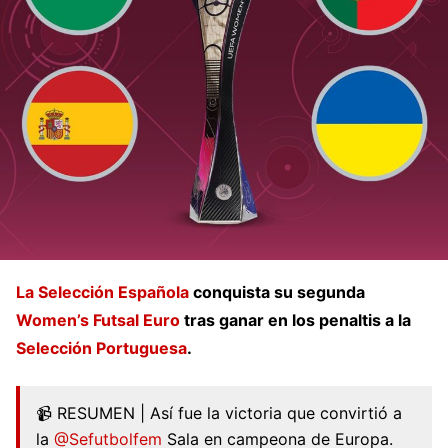
La Selección Española
conquista su segunda
Women’s Futsal Euro
tras ganar en los penaltis a la
Selección Portuguesa
.
📹 RESUMEN | Así fue la victoria que convirtió a
la
@Sefutbolfem
Sala en campeona de Europa.