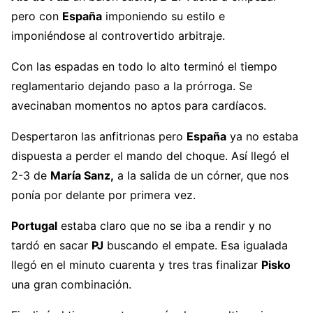
pero con
España
imponiendo su estilo e
imponiéndose al controvertido arbitraje.
Con las espadas en todo lo alto terminó el tiempo
reglamentario dejando paso a la prórroga. Se
avecinaban momentos no aptos para cardíacos.
Despertaron las anfitrionas pero
España
ya no estaba
dispuesta a perder el mando del choque. Así llegó el
2-3 de
María Sanz,
a la salida de un córner, que nos
ponía por delante por primera vez.
Portugal
estaba claro que no se iba a rendir y no
tardó en sacar
PJ
buscando el empate. Esa igualada
llegó en el minuto cuarenta y tres tras finalizar
Pisko
una gran combinación.