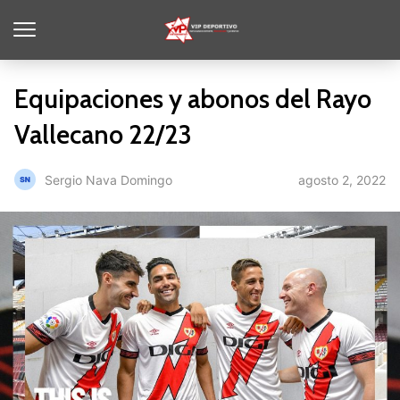
Equipaciones y abonos del Rayo
Vallecano 22/23
agosto 2, 2022
Sergio Nava Domingo