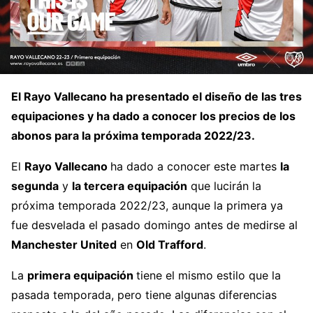
El
Rayo Vallecano
ha presentado el diseño de las
tres
equipaciones
y ha dado a conocer los precios de los
abonos
para la próxima temporada 2022/23.
El
Rayo Vallecano
ha dado a conocer este martes
la
segunda
y
la tercera equipación
que lucirán la
próxima temporada 2022/23, aunque la primera ya
fue desvelada el pasado domingo antes de medirse al
Manchester United
en
Old Trafford
.
La
primera equipación
tiene el mismo estilo que la
pasada temporada, pero tiene algunas diferencias