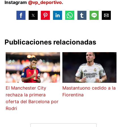
Instagram
@vp_deportivo
.
Publicaciones relacionadas
El Manchester City
Mastantuono cedido a la
rechaza la primera
Fiorentina
oferta del Barcelona por
Rodri