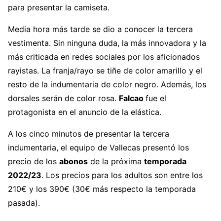
para presentar la camiseta.
Media hora más tarde se dio a conocer la tercera
vestimenta. Sin ninguna duda, la más innovadora y la
más criticada en redes sociales por los aficionados
rayistas. La franja/rayo se tiñe de color amarillo y el
resto de la indumentaria de color negro. Además, los
dorsales serán de color rosa.
Falcao
fue el
protagonista en el anuncio de la elástica.
A los cinco minutos de presentar la tercera
indumentaria, el equipo de Vallecas presentó los
precio de los
abonos
de la próxima
temporada
2022/23
. Los precios para los adultos son entre los
210€ y los 390€ (30€ más respecto la temporada
pasada).