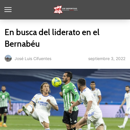
En busca del liderato en el
Bernabéu
septiembre 3, 2022
José Luis Cifuentes