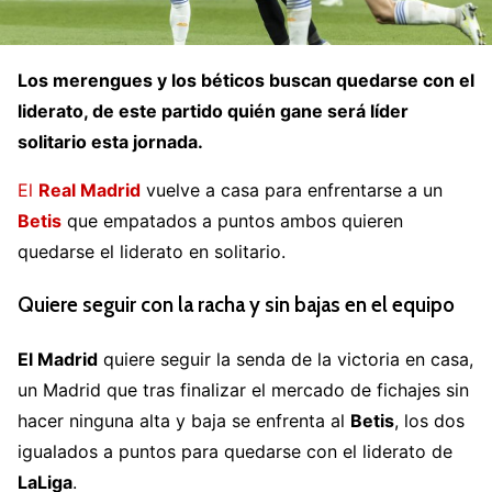
Los merengues y los béticos buscan quedarse con el
liderato, de este partido quién gane será líder
solitario esta jornada.
El
Real Madrid
vuelve a casa para enfrentarse a un
Betis
que empatados a puntos ambos quieren
quedarse el liderato en solitario.
Quiere seguir con la racha y sin bajas en el equipo
El Madrid
quiere seguir la senda de la victoria en casa,
un Madrid que tras finalizar el mercado de fichajes sin
hacer ninguna alta y baja se enfrenta al
Betis
, los dos
igualados a puntos para quedarse con el liderato de
LaLiga
.