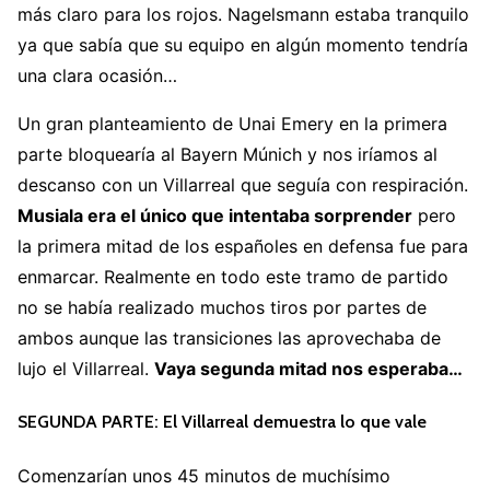
más claro para los rojos. Nagelsmann estaba tranquilo
ya que sabía que su equipo en algún momento tendría
una clara ocasión…
Un gran planteamiento de Unai Emery en la primera
parte bloquearía al Bayern Múnich y nos iríamos al
descanso con un Villarreal que seguía con respiración.
Musiala era el único que intentaba sorprender
pero
la primera mitad de los españoles en defensa fue para
enmarcar. Realmente en todo este tramo de partido
no se había realizado muchos tiros por partes de
ambos aunque las transiciones las aprovechaba de
lujo el Villarreal.
Vaya segunda mitad nos esperaba…
SEGUNDA PARTE: El Villarreal demuestra lo que vale
Comenzarían unos 45 minutos de muchísimo