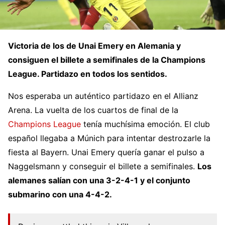
Victoria de los de Unai Emery en Alemania y
consiguen el billete a semifinales de la Champions
League. Partidazo en todos los sentidos.
Nos esperaba un auténtico partidazo en el Allianz
Arena. La vuelta de los cuartos de final de la
Champions League
tenía muchísima emoción. El club
español llegaba a Múnich para intentar destrozarle la
fiesta al Bayern. Unai Emery quería ganar el pulso a
Naggelsmann y conseguir el billete a semifinales.
Los
alemanes salían con una 3-2-4-1 y el conjunto
submarino con una 4-4-2.