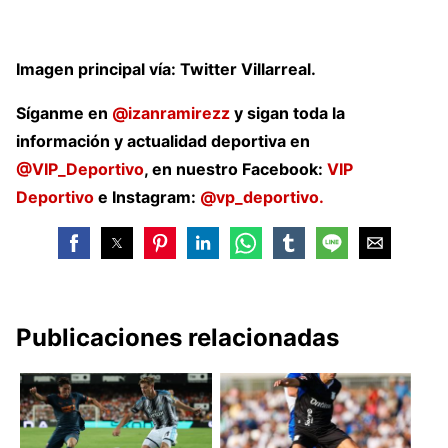
Imagen principal vía: Twitter Villarreal.
Síganme en
@izanramirezz
y sigan toda la
información y actualidad deportiva en
@VIP_Deportivo
, en nuestro Facebook:
VIP
Deportivo
e Instagram:
@vp_deportivo.
Publicaciones relacionadas