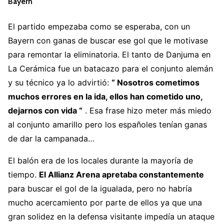
Bayern
El partido empezaba como se esperaba, con un
Bayern con ganas de buscar ese gol que le motivase
para remontar la eliminatoria. El tanto de Danjuma en
La Cerámica fue un batacazo para el conjunto alemán
y su técnico ya lo advirtió:
“ Nosotros cometimos
muchos errores en la ida, ellos han cometido uno,
dejarnos con vida “
. Esa frase hizo meter más miedo
al conjunto amarillo pero los españoles tenían ganas
de dar la campanada…
El balón era de los locales durante la mayoría de
tiempo.
El Allianz Arena apretaba constantemente
para buscar el gol de la igualada, pero no habría
mucho acercamiento por parte de ellos ya que una
gran solidez en la defensa visitante impedía un ataque