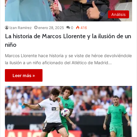
Análisis
Izan Ramírez
enero 28, 2025
0
416
La historia de Marcos Llorente y la ilusión de un
niño
Marcos Llorente hace historia y se viste de héroe devolviéndole
la ilusión a un niño aficionado del Atlético de Madrid…
Leer más »