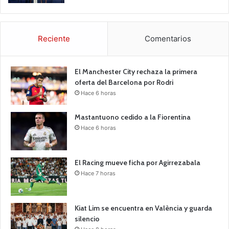
Reciente
Comentarios
El Manchester City rechaza la primera
oferta del Barcelona por Rodri
Hace 6 horas
Mastantuono cedido a la Fiorentina
Hace 6 horas
El Racing mueve ficha por Agirrezabala
Hace 7 horas
Kiat Lim se encuentra en València y guarda
silencio