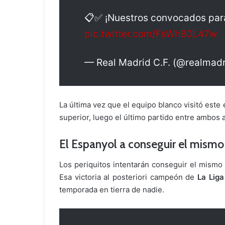
📋✅ ¡Nuestros convocados par
pic.twitter.com/FsWhB0L47w
— Real Madrid C.F. (@realmad
La última vez que el equipo blanco visitó este 
superior, luego el último partido entre ambos
El Espanyol a conseguir el mismo 
Los periquitos intentarán conseguir el mismo
Esa victoria al posteriori campeón de
La Liga
temporada en tierra de nadie.