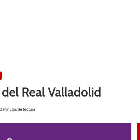
del Real Valladolid
3 minutos de lectura