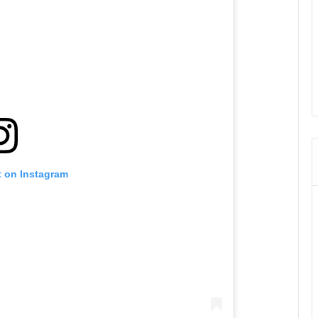
t on Instagram