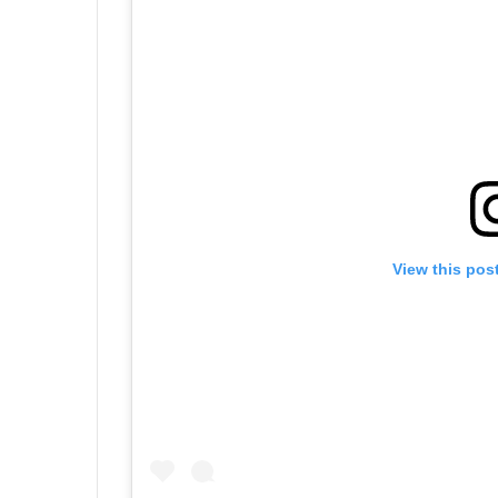
View this pos