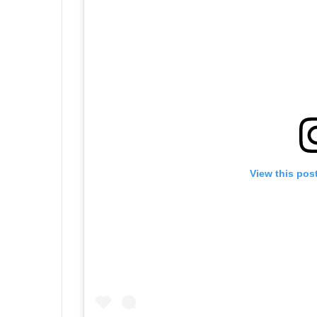
View this pos