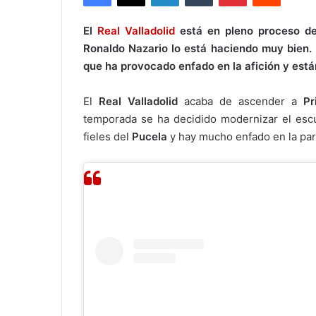
El
Real Valladolid
está en pleno proceso de
Ronaldo Nazario lo está haciendo muy bien. 
que ha provocado enfado en la afición y está
El
Real Valladolid
acaba de ascender a
Pr
temporada se ha decidido modernizar el esc
fieles del
Pucela
y hay mucho enfado en la parr