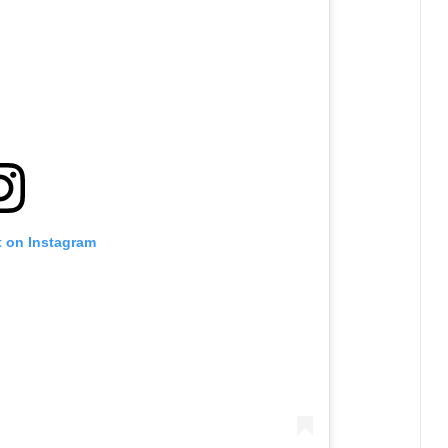
t on Instagram