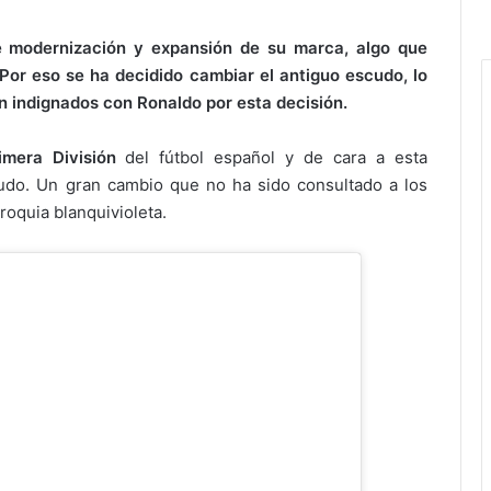
 modernización y expansión de su marca, algo que
Por eso se ha decidido cambiar el antiguo escudo, lo
n indignados con Ronaldo por esta decisión.
imera División
del fútbol español y de cara a esta
udo. Un gran cambio que no ha sido consultado a los
oquia blanquivioleta.