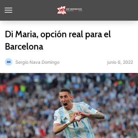
Di Maria, opción real para el
Barcelona
junio 6, 2022
Sergio Nava Domingo