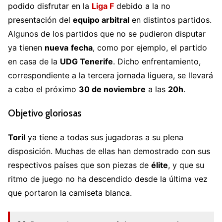
podido disfrutar en la
Liga F
debido a la no
presentación del
equipo arbitral
en distintos partidos.
Algunos de los partidos que no se pudieron disputar
ya tienen
nueva
fecha
, como por ejemplo, el partido
en casa de la
UDG Tenerife
. Dicho enfrentamiento,
correspondiente a la tercera jornada liguera, se llevará
a cabo el próximo
30 de noviembre
a las
20h
.
Objetivo gloriosas
Toril
ya tiene a todas sus jugadoras a su plena
disposición. Muchas de ellas han demostrado con sus
respectivos países que son piezas de
élite
, y que su
ritmo de juego no ha descendido desde la última vez
que portaron la camiseta blanca.