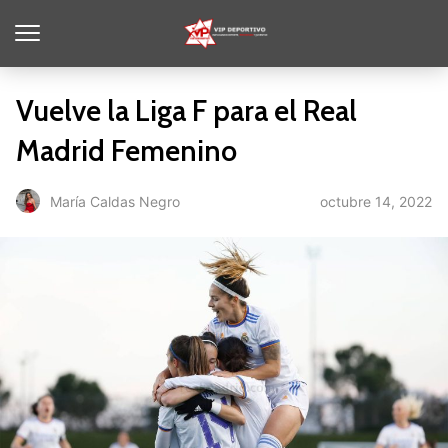
Vuelve la Liga F para el Real
Madrid Femenino
octubre 14, 2022
María Caldas Negro