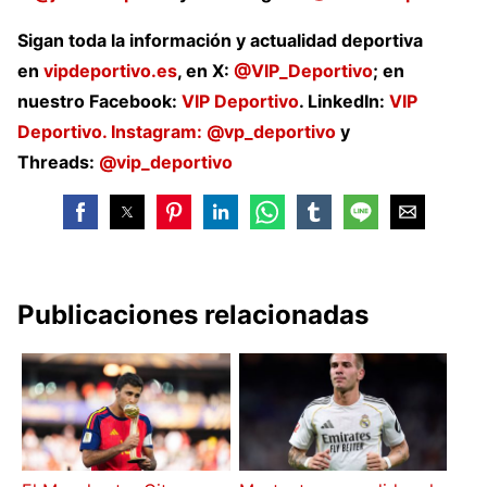
Sigan toda la información y actualidad deportiva
en
vipdeportivo.es
, en X:
@VIP_Deportivo
; en
nuestro Facebook:
VIP Deportivo
. LinkedIn:
VIP
Deportivo. Instagram:
@vp_deportivo
y
Threads:
@vip_deportivo
Publicaciones relacionadas