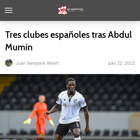
Tres clubes españoles tras Abdul
Mumin
julio 22, 2022
Juan Sempere Albert