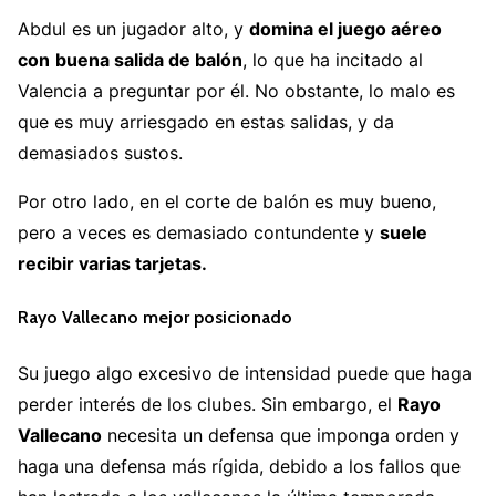
Abdul es un jugador alto, y
domina el juego aéreo
con
buena salida de balón
, lo que ha incitado al
Valencia a preguntar por él. No obstante, lo malo es
que es muy arriesgado en estas salidas, y da
demasiados sustos.
Por otro lado, en el corte de balón es muy bueno,
pero a veces es demasiado contundente y
suele
recibir varias tarjetas.
Rayo Vallecano mejor posicionado
Su juego algo excesivo de intensidad puede que haga
perder interés de los clubes. Sin embargo, el
Rayo
Vallecano
necesita un defensa que imponga orden y
haga una defensa más rígida, debido a los fallos que