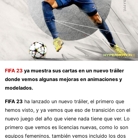
FIFA 23
ya muestra sus cartas en un nuevo tráiler
donde vemos algunas mejoras en animaciones y
modelados.
FIFA 23
ha lanzado un nuevo tráiler, el primero que
hemos visto, y ya vemos que eso de transición con el
nuevo juego del año que viene nada tiene que ver. Lo
primero que vemos es licencias nuevas, como lo son
equipos femeninos, también vemos incluido los dos