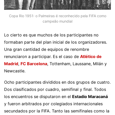
Copa Rio 1951: o Palmeiras é reconhecido pela FIFA como
campeão mundial
Lo cierto es que muchos de los participantes no
formaban parte del plan inicial de los organizadores.
Una gran cantidad de equipos de renombre
renunciaron a participar. Es el caso de
Atlético de
Madrid
,
FC Barcelona
, Tottenham, Laussane, Milán y
Newcastle.
Ocho participantes divididos en dos grupos de cuatro.
Dos clasificados por cuadro, semifinal y final. Todos
los encuentros se disputaron en el
Estadio Maracaná
y fueron arbitrados por colegiados internacionales
secundados por la FIFA. Tanto las semifinales como la