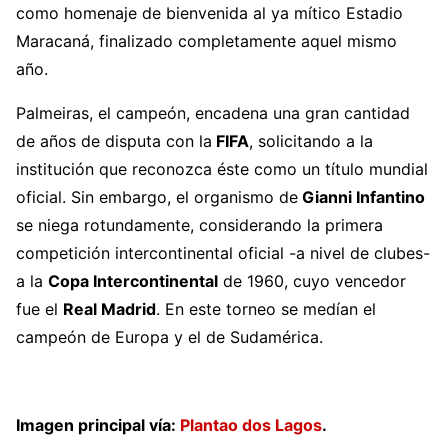
como homenaje de bienvenida al ya mítico Estadio
Maracaná, finalizado completamente aquel mismo
año.
Palmeiras, el campeón, encadena una gran cantidad
de años de disputa con la
FIFA
, solicitando a la
institución que reconozca éste como un título mundial
oficial. Sin embargo, el organismo de
Gianni Infantino
se niega rotundamente, considerando la primera
competición intercontinental oficial -a nivel de clubes-
a la
Copa Intercontinental
de 1960, cuyo vencedor
fue el
Real Madrid
. En este torneo se medían el
campeón de Europa y el de Sudamérica.
Imagen principal vía:
Plantao dos Lagos
.