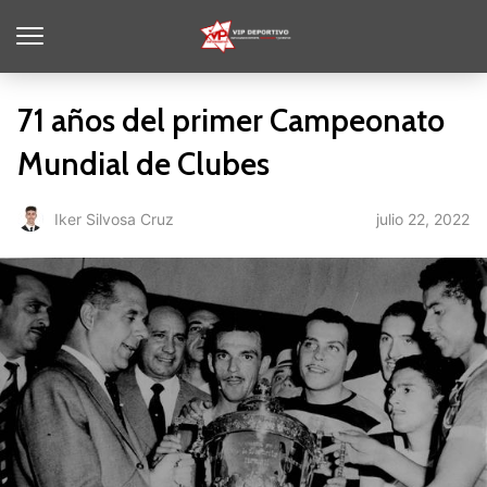
71 años del primer Campeonato
Mundial de Clubes
julio 22, 2022
Iker Silvosa Cruz