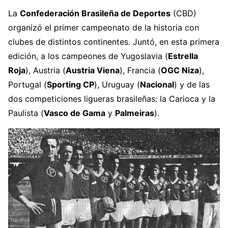
La
Confederación Brasileña de Deportes
(CBD)
organizó el primer campeonato de la historia con
clubes de distintos continentes. Juntó, en esta primera
edición, a los campeones de Yugoslavia (
Estrella
Roja
), Austria (
Austria Viena
), Francia (
OGC Niza
),
Portugal (
Sporting CP
), Uruguay (
Nacional
) y de las
dos competiciones ligueras brasileñas: la Carioca y la
Paulista (
Vasco de Gama
y
Palmeiras
).