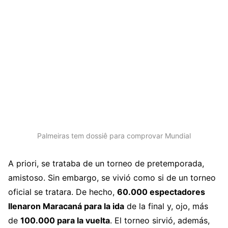
Palmeiras tem dossiê para comprovar Mundial
A priori, se trataba de un torneo de pretemporada,
amistoso. Sin embargo, se vivió como si de un torneo
oficial se tratara. De hecho,
60.000 espectadores
llenaron Maracaná para la ida
de la final y, ojo, más
de
100.000 para la vuelta
. El torneo sirvió, además,