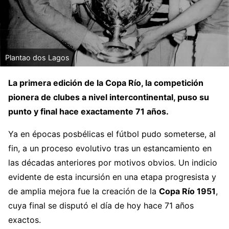
Plantao dos Lagos
La primera edición de la Copa Río, la competición
pionera de clubes a nivel intercontinental, puso su
punto y final hace exactamente 71 años.
Ya en épocas posbélicas el fútbol pudo someterse, al
fin, a un proceso evolutivo tras un estancamiento en
las décadas anteriores por motivos obvios. Un indicio
evidente de esta incursión en una etapa progresista y
de amplia mejora fue la creación de la
Copa Río 1951
,
cuya final se disputó el día de hoy hace 71 años
exactos.