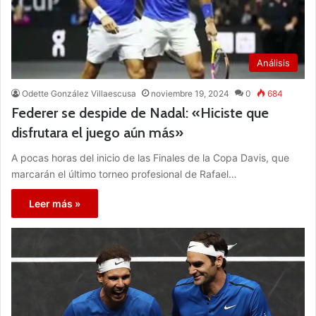
Análisis
Odette González Villaescusa
noviembre 19, 2024
0
684
Federer se despide de Nadal: «Hiciste que
disfrutara el juego aún más»
A pocas horas del inicio de las Finales de la Copa Davis, que
marcarán el último torneo profesional de Rafael…
Leer más »