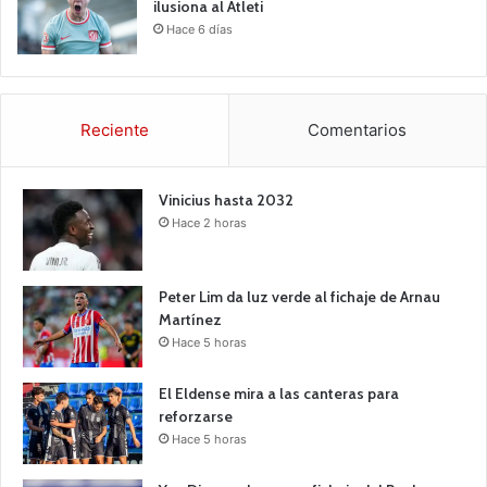
ilusiona al Atleti
Hace 6 días
Reciente
Comentarios
Vinicius hasta 2032
Hace 2 horas
Peter Lim da luz verde al fichaje de Arnau
Martínez
Hace 5 horas
El Eldense mira a las canteras para
reforzarse
Hace 5 horas