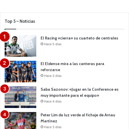
Top 5 – Noticias
El Racing «cierra» su cuarteto de centrales
Hace 5 días
El Eldense mira a las canteras para
reforzarse
Hace 3 días
Saba Sazonov: «Jugar en la Conference es
muy importante para el equipo»
Hace 4 días
Peter Lim da luz verde al fichaje de Arnau
Martínez
Hace 3 días