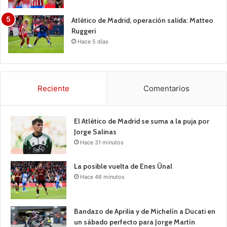
Atlético de Madrid, operación salida: Matteo
Ruggeri
Hace 5 días
Reciente
Comentarios
El Atlético de Madrid se suma a la puja por
Jorge Salinas
Hace 31 minutos
La posible vuelta de Enes Ünal
Hace 46 minutos
Bandazo de Aprilia y de Michelín a Ducati en
un sábado perfecto para Jorge Martín