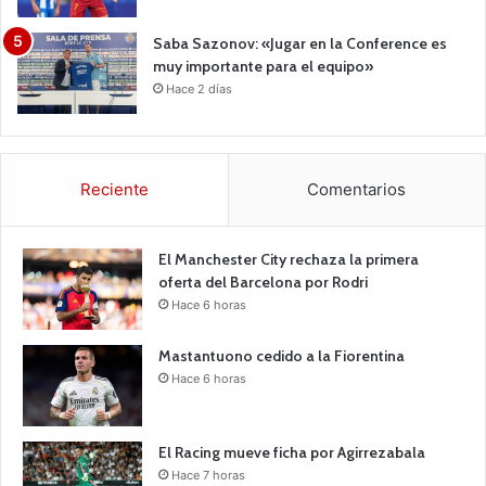
Saba Sazonov: «Jugar en la Conference es
muy importante para el equipo»
Hace 2 días
Reciente
Comentarios
El Manchester City rechaza la primera
oferta del Barcelona por Rodri
Hace 6 horas
Mastantuono cedido a la Fiorentina
Hace 6 horas
El Racing mueve ficha por Agirrezabala
Hace 7 horas