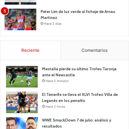
Peter Lim da luz verde al fichaje de Arnau
Martínez
Hace 2 días
Reciente
Comentarios
Mestalla pierde su último Trofeu Taronja
ante el Newcastle
Hace 5 minutos
El Tenerife se lleva el XLVI Trofeo Villa de
Leganés en los penaltis
Hace 2 horas
WWE SmackDown 7 de julio: análisis y
resultados