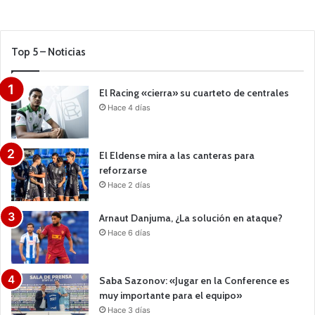
Top 5 – Noticias
El Racing «cierra» su cuarteto de centrales
Hace 4 días
El Eldense mira a las canteras para
reforzarse
Hace 2 días
Arnaut Danjuma, ¿La solución en ataque?
Hace 6 días
Saba Sazonov: «Jugar en la Conference es
muy importante para el equipo»
Hace 3 días