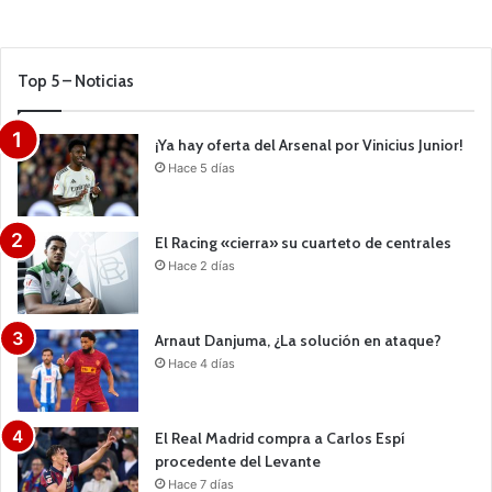
Top 5 – Noticias
¡Ya hay oferta del Arsenal por Vinicius Junior!
Hace 5 días
El Racing «cierra» su cuarteto de centrales
Hace 2 días
Arnaut Danjuma, ¿La solución en ataque?
Hace 4 días
El Real Madrid compra a Carlos Espí
procedente del Levante
Hace 7 días