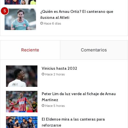
¿Quién es Arnau Ortiz? El canterano que
ilusiona al Atleti
Hace 6 días
Reciente
Comentarios
Vinicius hasta 2032
Hace 2 horas
Peter Lim da luz verde al fichaje de Arnau
Martínez
Hace 5 horas
El Eldense mira a las canteras para
reforzarse