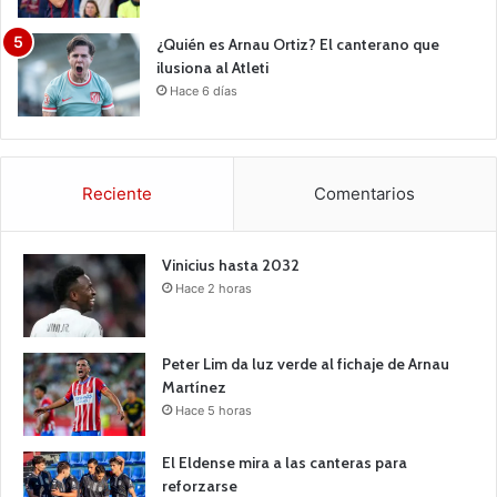
¿Quién es Arnau Ortiz? El canterano que
ilusiona al Atleti
Hace 6 días
Reciente
Comentarios
Vinicius hasta 2032
Hace 2 horas
Peter Lim da luz verde al fichaje de Arnau
Martínez
Hace 5 horas
El Eldense mira a las canteras para
reforzarse