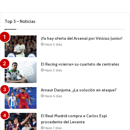
Top 5 – Noticias
¡Ya hay oferta del Arsenal por Vinicius Junior!
Hace 5 días
El Racing «cierra» su cuarteto de centrales
Hace 2 días
Arnaut Danjuma, ¿La solución en ataque?
Hace 4 días
El Real Madrid compra a Carlos Espí
procedente del Levante
Hace 7 días