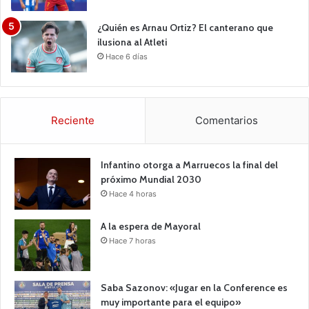
¿Quién es Arnau Ortiz? El canterano que
ilusiona al Atleti
Hace 6 días
Reciente
Comentarios
Infantino otorga a Marruecos la final del
próximo Mundial 2030
Hace 4 horas
A la espera de Mayoral
Hace 7 horas
Saba Sazonov: «Jugar en la Conference es
muy importante para el equipo»