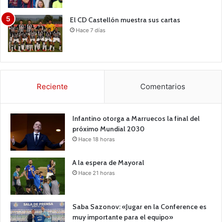
El CD Castellón muestra sus cartas
Hace 7 días
Reciente
Comentarios
Infantino otorga a Marruecos la final del
próximo Mundial 2030
Hace 18 horas
A la espera de Mayoral
Hace 21 horas
Saba Sazonov: «Jugar en la Conference es
muy importante para el equipo»