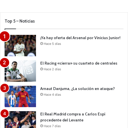
Top 5 – Noticias
¡Ya hay oferta del Arsenal por Vinicius Junior!
Hace 5 días
El Racing «cierra» su cuarteto de centrales
Hace 2 días
Arnaut Danjuma, ¿La solución en ataque?
Hace 4 días
El Real Madrid compra a Carlos Espí
procedente del Levante
Hace 7 días