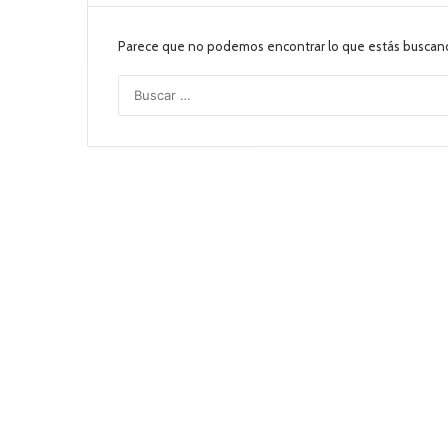
Parece que no podemos encontrar lo que estás buscan