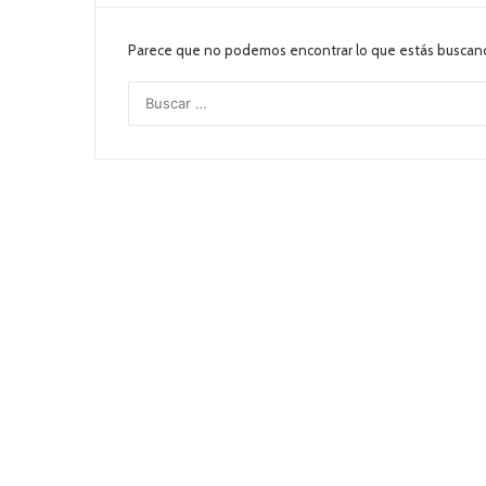
Parece que no podemos encontrar lo que estás buscan