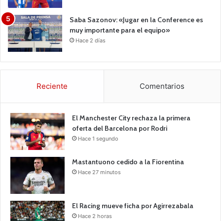
Saba Sazonov: «Jugar en la Conference es
muy importante para el equipo»
Hace 2 días
Reciente
Comentarios
El Manchester City rechaza la primera
oferta del Barcelona por Rodri
Hace 1 segundo
Mastantuono cedido a la Fiorentina
Hace 27 minutos
El Racing mueve ficha por Agirrezabala
Hace 2 horas