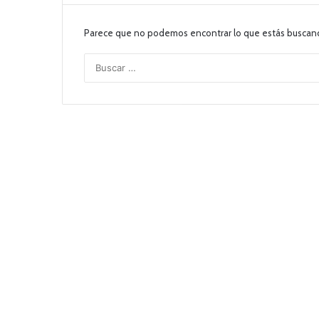
Parece que no podemos encontrar lo que estás buscan